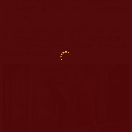
又正如海明威所說：“生活總是讓我們遍體鱗
傷，但到後來，那些受傷的地方，一定會變成我們
最強壯的地方。”
人生就是這樣，事實就是這樣。面對一切困
境，我們首先自己不放棄，別人才有機會幫助我
們。而當我們對自己說太晚了的時候，它可能成為
我們自暴自棄的藉口。