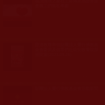
福茂護理之家社工林傳來感謝菩提
會義工們無私奉獻
發文時間： 2023年11月25日 星期六
瀏覽人次: 162人
證達教尊率領財團法人覺行佛教基
金會委員及信眾們赴幼安教養院探
望院童(2023.09.26)
發文時間： 2023年10月01日 星期日
瀏覽人次: 87人
財團法人覺行佛教基金會活動新聞