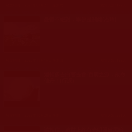
發文時間： 2024年01月27日 星期六
瀏覽人次: 172人
憂鬱不絕對，學佛是關鍵(杰玲)
發文時間： 2023年11月16日 星期四
瀏覽人次: 192人
運頓多吉白菩提會-百病之源，救命
仙丹！(行深)
發文時間： 2023年10月20日 星期五
瀏覽人次: 291人
請相信，這世上終有光明照破黑暗