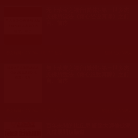
无上珍宝之福音(简体)-第三世多杰
羌佛所说法《藉心经说真谛》之前
言、前序
發文時間： 2012年11月12日 星期一
瀏覽人次: 365人
無上珍寶之福音(繁體)-第三世多杰
羌佛所說法《藉心經說真諦》之前
言、前序
發文時間： 2012年11月12日 星期一
瀏覽人次: 3,365人
百年未聞的比丘尼 証達大師修成泥
丸道果開頂顯道