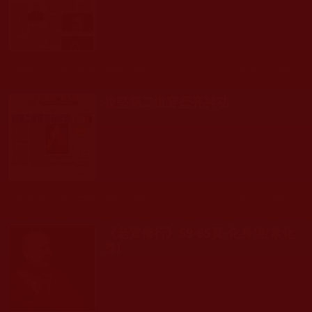
發文時間： 2012年08月15日 星期三
瀏覽人次: 654人
拉堅第二世穿壁亮神功
發文時間： 2012年04月29日 星期日
瀏覽人次: 447人
《老實修行》59-65頁-化身境(素化
身)