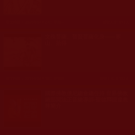
發文時間： 2020年07月27日 星期一
瀏覽人次: 613人
文殊菩薩、普賢菩薩化身——寒
山、拾得
發文時間： 2019年04月18日 星期四
瀏覽人次: 9,192人
國際佛教僧尼總會總住持 世界佛教
總部聞法正音總導師-聖德釋證達教
尊簡介