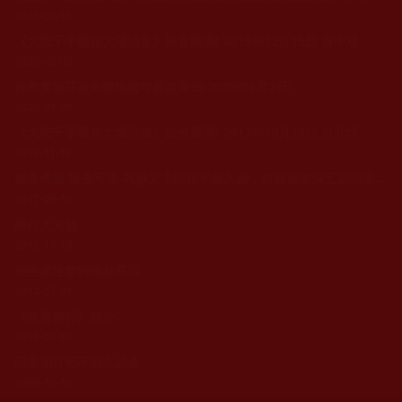
2021-04-15
《大悲千手觀音大壇法會》法會圓滿! 2019年12月15日 台中場
2020-03-03
佛教實相菩提會購地建寺募款通知(2020年1月7日)
2020-01-08
《大悲千手觀音大壇法會》法會圓滿! 2017年10月29日 台北場
2017-11-17
無畏傳燈 後生可畏-高妙文小師姐年僅九歲，自願參加第五屆聞法上師考試
2017-08-16
與行人共勉
2015-11-19
放生應注意的幾點事項
2012-07-21
《老實修行》簡介
2010-09-26
我參加打靶不窮丸法會
2009-10-10