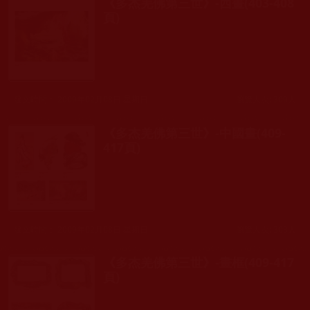
《多杰羌佛第三世》-西畫(403-408
頁)
發文時間： 2009年02月08日 星期日
瀏覽人次: 309人
《多杰羌佛第三世》-中國畫(409-
417頁)
發文時間： 2009年02月08日 星期日
瀏覽人次: 303人
《多杰羌佛第三世》-畫框(409-417
頁)