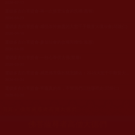
2026-07-17
運頓多吉白菩提會-再一次接受法會的洗禮(愚智)
2026-04-22
運頓多吉白菩提會-感悟加持無盡的大悲千手觀音大壇法會(邱煌仁)
2026-04-16
運頓多吉白菩提會-參加法會的收穫與體悟(雅惠)
2026-04-09
運頓多吉白菩提會-一柱心香供古佛(慧馨)
2026-03-30
運頓多吉白菩提會-感恩佛菩薩的慈悲護佑：2025大悲千手觀音大壇法會心得(黃于軒)
2026-03-24
運頓多吉白菩提會-菩薩真的在，不管我們正往哪裡走(邱煌仁)
2026-02-20
您在這裡
首頁
» 佛菩薩尊者高僧大德們
佛菩薩尊者高僧大德們