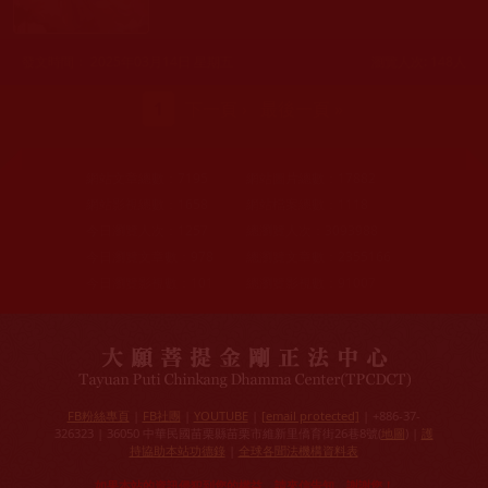
發文時間： 2025年03月14日 星期五
瀏覽人次: 148人
頁面
1
下一頁 ›
最後一頁 »
網站文章總數：
7195
網站圖片總數：
17882
網站影視總數：
1658
網站檔案總數：
1118
今日瀏覽人次：
1257
總瀏覽人次：
3093988
今日瀏覽文章數：
978
總瀏覽文章數：
2355166
今日瀏覽影視數：
101
總瀏覽影視數：
91007
FB粉絲專頁
|
FB社團
|
YOUTUBE
|
[email protected]
| +886-37-
326323 | 36050 中華民國苗栗縣苗栗市維新里僑育街26巷8號(
地圖
) |
護
持協助本站功德錄
|
全球各聞法機構資料表
如果本站的資訊侵犯到您的權益，請來信告知，謝謝您！