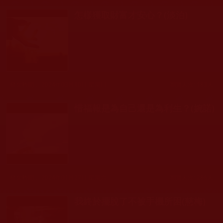
怎樣獲取財富才安心？(淡泊)
發文時間： 2024年03月10日 星期日
瀏覽人次: 183人
惜福報是為自己還是為利生？(婉諾)
發文時間： 2024年01月27日 星期六
瀏覽人次: 286人
我終於擺脫了不被手機所困(慈梅)