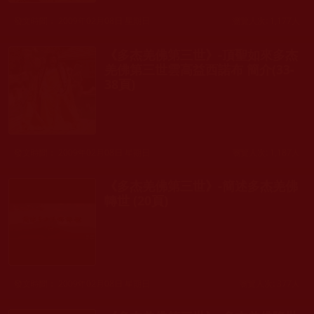
發文時間： 2009年02月08日 星期日
瀏覽人次: 1,177人
《多杰羌佛第三世》-頂聖如來多杰
羌佛第三世雲高益西諾布 簡介(33-
38頁)
發文時間： 2009年02月08日 星期日
瀏覽人次: 1,187人
《多杰羌佛第三世》-簡述多杰羌佛
轉世 (20頁)
發文時間： 2009年02月08日 星期日
瀏覽人次: 377人