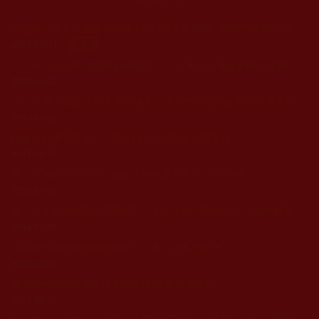
南無第三世多杰羌佛是認證出來的真正的佛陀，國際刑警與中國查出羌佛沒有犯罪事實，證明廣東深圳公安所報案情是偽假編造！
2019-01-31
置頂
「H.H.第三世多杰羌佛系列報導」 H.H.第三世多杰羌佛在人間
2017-06-02
「H.H.第三世多杰羌佛系列報導」過去被誣陷詐騙 如今假案真相大白 更加彰顯H.H.第三世多杰羌佛唯有利益眾生
2017-05-20
活佛法師蹲冤獄多年，曝深圳公安刑訊如演諜戰片
2017-01-13
周永康陳紹基陷害第三世多杰羌佛真相曝光(台灣時報)
2016-03-10
第三世多杰羌佛遭《鳳凰週刊》誹謗 劉百行記者會上公開澄清事實真相
2016-03-09
[亞洲新聞週刊網]新聞調查見底 第三世多杰羌佛
2014-03-05
真正合法認證的第三世多杰羌佛(各家報章訊息)
2011-07-19