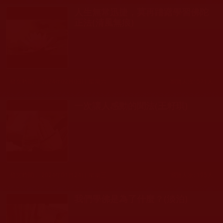
人生無常迅捷，莫再躊躇學習佛陀
正法(清風無痕)
發文時間： 2024年02月03日 星期六
瀏覽人次: 571人
一次讓人感動的聞法(王籽琪)
發文時間： 2024年01月24日 星期三
瀏覽人次: 195人
我們學佛是為了什麼？(淡泊)