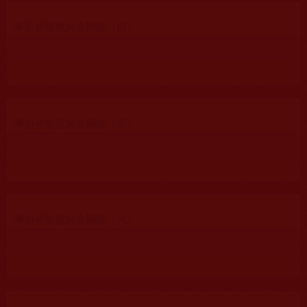
舉起你智慧的金剛錘（四）
2021/09/02
瀏覽人次：10
舉起你智慧的金剛錘（五）
2021/09/02
瀏覽人次：17
舉起你智慧的金剛錘（六）
2021/09/02
瀏覽人次：23