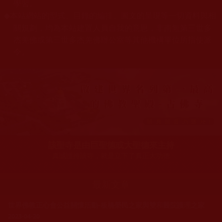
學習。
本站網站的型式、目錄的編排、圖文的呈現等一切資料與相
◆
關規劃，均為本站建置人員自我的意思，非南無第三世多
杰羌佛或第三世多杰羌佛辦公室等其他機構單位所指使派
令。
該聖寺是由巨聖德或大聖德來主持
真誠護持該寺，就是立下了真正大功德
最新文章
世界佛教正心會公益關懷活動-板橋榮民之家與雙和醫院護理之家
2023-04-20