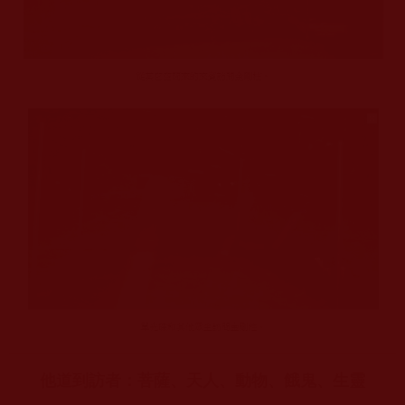
他道到訪者：菩薩、天人、動物、餓鬼、生靈