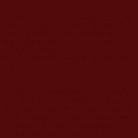
此聖地不單只加持人類，不同的光體及他道眾生，包
括鬼神，也曾在此出現，並被拍攝下來。當建成了氈
房並設置為護法殿后，有學生從照相機的取景鏡中，
看見一度粉紅色的霓虹光柱，從天堂的高處透過天窗
射進氈房內。另外幾個人看到同一光柱在聖金剛柱周
圍出現。幽靈般的光芒也時常出現，在這裡也可看到
其他光體。
畜牲道都來了，包括一大群蜜蜂，一隻頭上有冠而且
甚為高傲的大鵝，牠的名字叫“法鴨＂。每逢我們恭聞
H.H.第三世多杰羌佛的法音，牠就要進來，飛過來撞
向視窗，又用嘴敲前門，直至我們開一個小縫，讓牠
也能聽到為止。鄰近的馬兒和牛都會偶爾到訪。被擒
拿及遺棄的動物也在這兒住下受到照顧。H.H.第三世