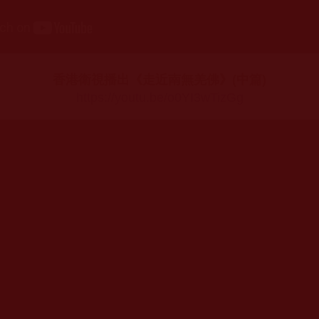
香港衛視播出《走近南無羌佛》(中篇)
https://youtu.be/o0YI3wTizGg