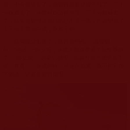
前。十分鐘過去了，他覺得有點兒撐不住了；二十
分鐘過去了，他覺得自己很辛苦；三十分鐘過去
了，這時他覺得這張白紙已不是一張，而是變成了
上千張上萬張白紙，重若千鈞。
這時師父出來了，慈祥地問他：“感覺如
何？”他說：“師父呀，這紙怎麼這麼重？我快暈倒
了。”師父說：“如果它很重，你為什麼不把它放下
呢？其實，一張紙很輕，可是你如果一直不把它放
下的話，它就會變得很重。”