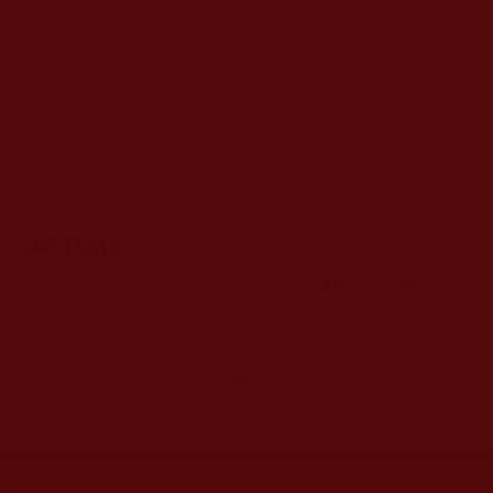
CAPTCHA
該問題用於測試您是否是正常使用者，並防止垃圾郵件自動
提交。