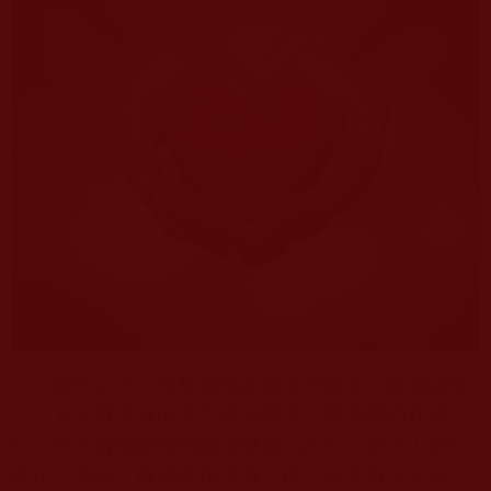
總而言之，佛教徒應該是見到眾生，就應該幫
忙。見到眾生好的地方應該學習，因為我們在修
行，在向著佛陀傳的教法修自己的行，把不正的行
修正、修好，修來像佛菩薩一樣。如果做不到這一