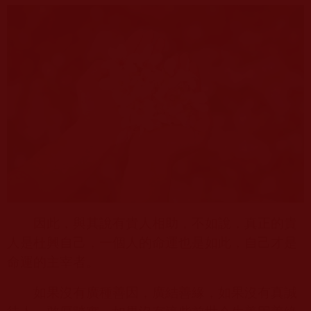
因此，與其說有貴人相助，不如說，真正的貴
人是杜興自己，一個人的命運也是如此，自己才是
命運的主宰者。
如果沒有廣種善因，廣結善緣，如果沒有真誠