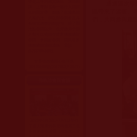
帶是上尊的藏文講話，漢語翻
通過這次母
譯，上尊對這每一盤行人請回
區帶來了溫暖。
去的開示帶，都修了息滅業障
們，共同參與建
八風的法，所以對恭聞者是具
有很大增益的加持力，除了聞
法點恭請以外，任何佛弟子個
人都可以獨自在世界佛教總部
恭請，拿回家恭聞，請與世界
佛教總部法師連絡，電話：
(626)789-1001。
世界佛教總部公告字第
20170109號(2017年3月26日)
佛教法會與會議
2023年6月30日-7月1日舉行
了盛大隆重的恭迎南無第三世
多杰羌佛佛誕暨《南無第三世
多杰羌佛經藏總集》出版面世