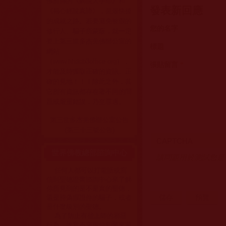
佛所傳的《解脫大手印》和
發表新回應
《藉心經說真諦》，是最快捷
的成就之路。若要避免被假的
您的名字
修行人、騙子所蒙蔽，就一定
要上第三世多杰羌佛辦公室的
標題
網站
（
www.hhdcb3office.org
），
張貼留言
*
才能及時獲取正確的資訊、正
確的見地！！！除此之外，其
它所有資訊都存在著不同的問
題或嚴重錯誤，乃至罪過。
第三世多杰羌佛辦公室公告
(第三十三號公告)
CAPTCHA
世界佛教總部諮詢中心
該問題用於測試您是
任何人都可以打電話或寫
信到聖德證書諮詢中心來了解
你所見到的是不是真的聖德，
還是持偽假證件的騙子，或者
是什麼級別的聖德。
為了防止有些上師的邪惡
行為，故意不穿段位釦裝來蒙