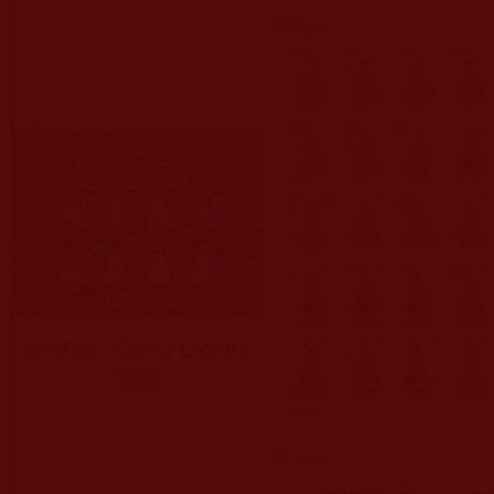
塞拉利昂（Sierra Leone）
郵票