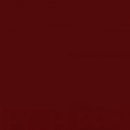
其他各國國家郵政總局發行