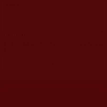
CAPTCHA
該問題用於測試您是否是正常使用者，並防止垃圾郵件自動
提交。
網站文章總數：
7194
網站圖片總數：
17881
網站影視總數：
1658
網站檔案總數：
1118
今日瀏覽人次：
718
總瀏覽人次：
3091298