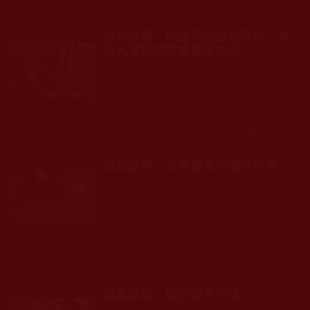
發文時間： 2026年07月20日 星期一
瀏覽人次: 54人
佛教故事：欲念污染極為微細，修
行人當於細微處修正自己
發文時間： 2026年07月20日 星期一
瀏覽人次: 65人
佛教故事：女色實為污穢無常身
發文時間： 2026年07月13日 星期一
瀏覽人次: 54人
佛教故事：國王捨身求法