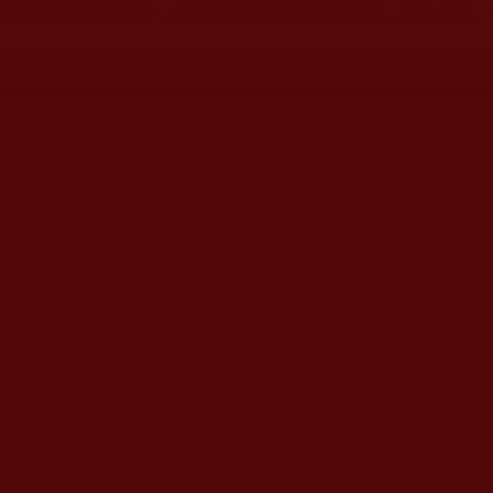
引眾賞析妙美的殿堂，並讚嘆諸佛菩薩之般若所顯，超凡人間、
最新文章