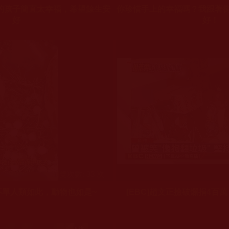
的孩子簡直太幸福，希望餘生安
你珍惜手上的幸福嗎？我跟著
好
好！
瀏覽次數: 33 次
不單人類如此，動物也如是~
[EBC]趙文正撿破爛捐4百