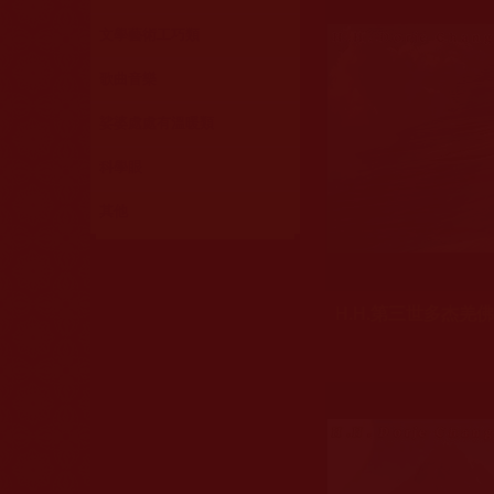
文學藝術工巧類
歌曲音樂
娑婆處處有溫暖類
科學眼
其他
H.H.第三世多杰