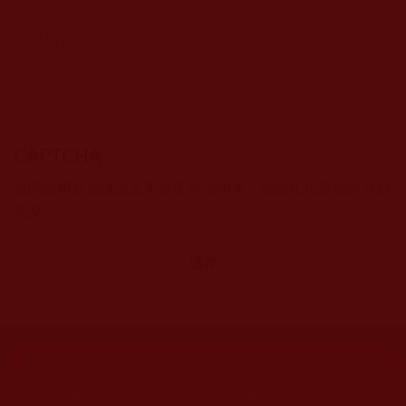
CAPTCHA
該問題用於測試您是否是正常使用者，並防止垃圾郵件自動
提交。
網站文章總數：
7195
網站圖片總數：
17881
網站影視總數：
1657
網站檔案總數：
1118