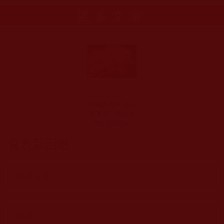
更多文章
華藏學佛苑-青山
依舊在，花海別
瓊瑤(流星雨)
發表新回應