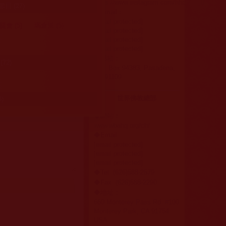
https://www.instagram.com/hhdcbiiioffice
佛教法力比試 復
 (27)
◆
Email：
原佛教鬥法 真實
[email protected]
佛法在人間(台灣
會 (5)
瑪倉派 (5)
[email protected]
時報+亞洲新聞週
[email protected]
刊)
[email protected]
◆
郵箱：
72)
P.O. Box 94383, Pasadena,
CA 91109
世界佛教總部
)
◆
網站：
www.wbahq.org/ch/
◆
Email:
[email protected]
[email protected]
[email protected]
◆Tel:
(626)588-2579
◆Fax:
(626)588-2290
◆
地址：
660 Monterey Pass Rd. #100
Monterey Park, CA 91754
USA