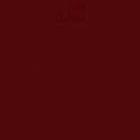
對李雲迪嫖娼事
件的隨想(一滴水)
發表新回應