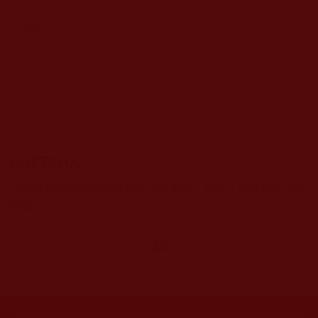
CAPTCHA
該問題用於測試您是否是正常使用者，並防止垃圾郵件自動
提交。