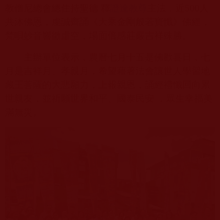
教僧尼總會總住持聖德 釋
證達教尊
主法，近
500
人
共沐佛恩，虔誠齊誦《大乘金剛般若寶懺》佛經，
梵唄妙音響徹虛空，場面倍感莊嚴吉祥殊勝。
主辦單位表示，農曆七月十五是佛歡喜日，七
月是吉祥月、孝親月，希望藉著法會讓世人學習地
藏王菩薩的大悲願力，上報親恩，誦經禮懺回向累
世親友，並祈願世界和平、國泰民安 ，眾生幸福美
滿無災。