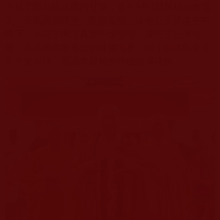
下起了雨花樹法雨的甘露，直至
9
月
2
日舉辦法會當
天，天氣萬里晴空，艷陽高照，接連三天從虛空中
降下，示現了佛法真實不虛聖蹟，展現了三洲感
應，是法界實際表法的殊勝境界，除了加持與會信
眾平安吉祥，更讓孝親報恩功德圓滿殊勝。