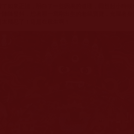
習了如來正法，明白了一些因果的道理，回想起小時候
一陣陣發抖，想著那一窩剛出生的老鼠寶寶，光溜著身
是太殘忍了！這是在殺生啊！