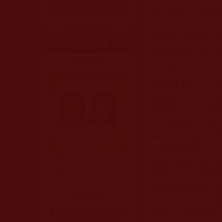
的，世界上任何
史上第一位，也
簡介與內容恭閱
羌佛是原始第一
聖蹟佛格聖量
則是圓成多杰羌
聖蹟佛格簡介
第三世多杰
界文明和平、吉
羌佛以其自身尊
的無私慈悲、教
了一派學說，作
互相關心愛護，
德境界為標準，
佛個人的聖潔思
南無第三世多杰羌佛代眾生擔
黑業與返老回春對比法相
敬仰，在世界各
的講學
錄音帶
，
來，成為受人尊
環境，保護地球