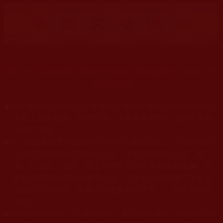
第三世多杰羌佛辦公室的文告是最正確而無誤的，佛弟子們
應遵奉依行。
◆
本站遵奉依行南無第三世多杰羌佛與釋迦牟尼佛所說的教法
為無上根本指南，並遵照第三世多杰羌佛辦公室的文告努
力實行運作。
◆
除三段金釦大聖德能作開示所說法義錯誤較少，四段金釦以
上的巨聖德能作正確開示之外，本站所發布的法王、尊
者、仁波且、法師、居士等的文章均不作為法義依據，最
多只能作為知見行持參考之用，凡不符合南無第三世多杰
羌佛說法的內容，皆屬邪說邊見錯誤之理，一概不可依從
學習。
◆
本站網站的型式、目錄的編排、圖文的呈現等一切資料與相