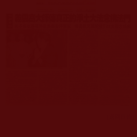
[返回目錄]