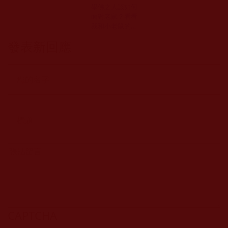
學佛之人該如何
面對老鼠？看看
我和小老鼠的故
事(華兒)
發表新回應
CAPTCHA