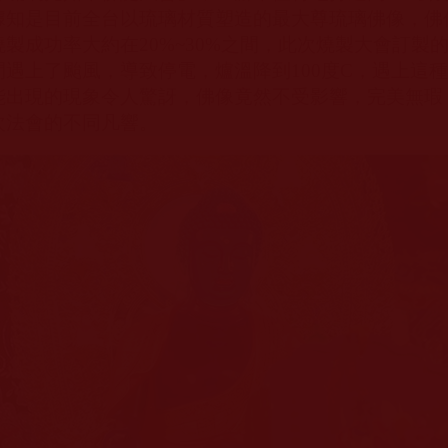
據知是目前全台以琉璃材質塑造的最大尊琉璃佛像，佛
燒製成功率大約在
20%~30%
之間，此次燒製大會訂製
間遇上了颱風，導致停電，爐溫降到
100
度
C
，遇上這種
能出現的現象令人驚訝，佛像竟然不受影響，完美無瑕
次法會的不同凡響。