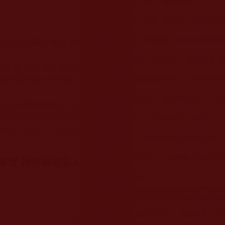
菩提心、慈悲行 (20)
修好口業 (32)
目錄
放下我執、我見、三毒、所知障、煩惱障 (186
放下惡習、貪著、世法外緣、自私利益與學佛福報
韻雕在美國國會展覽 神秘藝術非人間所見 撼動國會人士心
磨練、努力、忍耐、堅持 (48)
關於供養、護
國國會辦公大樓史無前例展出人類首現神秘藝術
國國會議事廳史無前例展出人類首現神秘藝術 義雲高大師藝
因緣、因果、輪迴與轉換 (140)
孝道與親情大
教兒育養正知見 (52)
結下善緣 (29)
如何
雲高大師 撼動國會人士心靈
AL]IN AN ASSEMBLY HALL IN THE UNITED STATES 
以佛法處世 (13)
《世法哲言》與生活 (4)
IBITION OF MANKIND'S FIRST MYSTERIOUS ART 
利益亡者 (27)
戒殺護生知見與實踐 (263)
邪師騙子們的啟示 (17)
經歷騙子邪師的分享 
展覽 神秘藝術非人間所見 撼動國會人士心靈 參眾
各類正行知見 (184)
修行禮讚 (78)
讚佛文 (18)
讚師文 (18)
禮讚道場、行人 