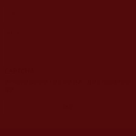
CAPTCHA
該問題用於測試您是否是正常使用者，並防止垃圾郵件自動
提交。