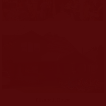
Elizabeth House