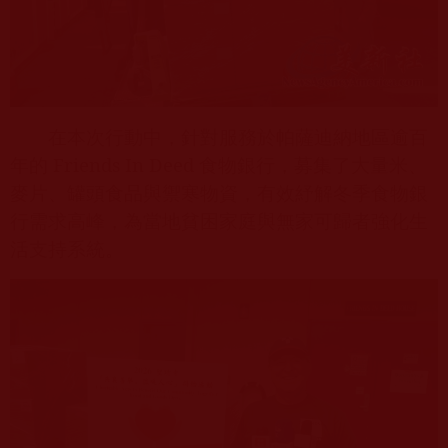
在本次行動中，針對服務於帕薩迪納地區逾百
年的
Friends In Deed
食物銀行，募集了大量米、
麥片、罐頭食品與禦寒物資，有效紓解冬季食物銀
行需求高峰，為當地貧困家庭與無家可歸者強化生
活支持系統。