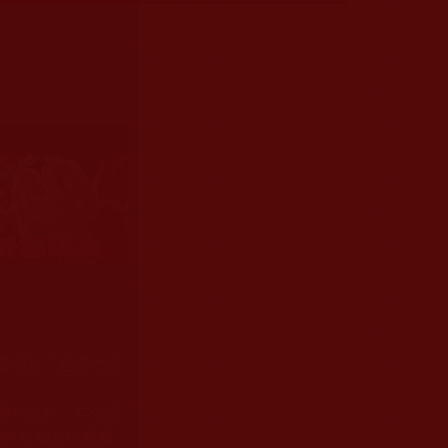
遵照第三世多杰羌
開示之外，本站所
能作為知見行持參