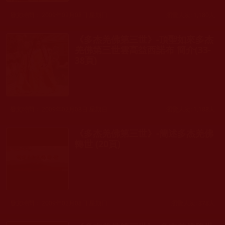
發文時間： 2009年02月08日 星期日
瀏覽人次: 1,180人
《多杰羌佛第三世》-頂聖如來多杰
羌佛第三世雲高益西諾布 簡介(33-
38頁)
發文時間： 2009年02月08日 星期日
瀏覽人次: 1,188人
《多杰羌佛第三世》-簡述多杰羌佛
轉世 (20頁)
發文時間： 2009年02月08日 星期日
瀏覽人次: 378人