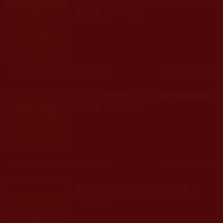
《多杰羌佛第三世》-多杰羌佛降世
皈依境 (14-17頁)
發文時間： 2009年02月08日 星期日
瀏覽人次: 1,213人
《多杰羌佛第三世》-佛教簡略傳承
皈依境 (10-13頁)
發文時間： 2009年02月08日 星期日
瀏覽人次: 2,089人
多杰羌佛第三世降世 佛教有了
「教皇」