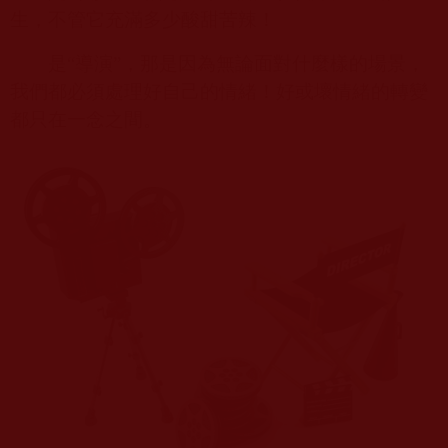
生，不管它充滿多少酸甜苦辣！
是“導演”，那是因為無論面對什麼樣的場景，
我們都必須處理好自己的情緒！好或壞情緒的轉變
都只在一念之間。