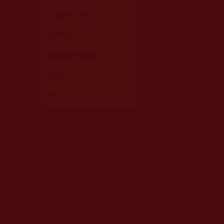
文學藝術工巧類
歌曲音樂
娑婆處處有溫暖類
科學眼
其他