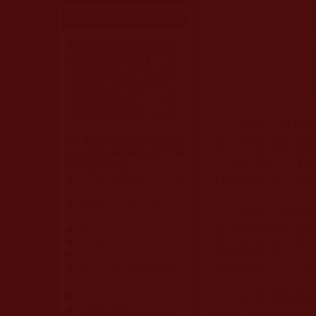
佛陀妙法無上寶
突然，耳畔
H.H.第三世多杰羌佛雲高益西
部，然後再給我
諾布頂聖如來的佛法是百千萬
了身穿青衣、手
劫難遭遇的珍寶...
打愈發用力，腿
◆
百千萬劫難遭遇無上甚深佛
法
◆《
佛弟子行正道正行的要
此時，佛陀
旨
》
是否知道此次參
◆《
學佛
》
◆《
了義佛旨
》
佛菩薩身邊，不
◆《
行持基本德行
》
能再犯錯了，一
◆
《
第三世多杰羌佛淺釋邪惡
見和錯誤知見
》
記得佛陀告
◆
《
修行經
》
◆《
我身口意都符合真修行
償還，但我往昔