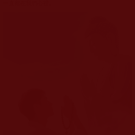
一直都在我們心裡。