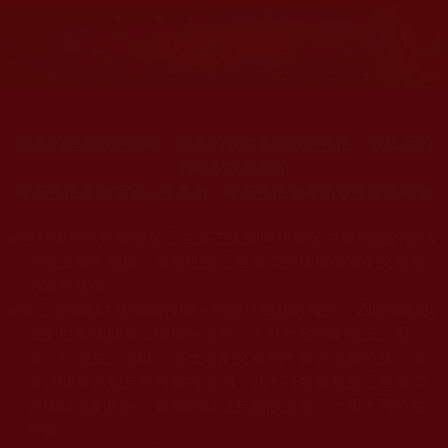
科學的結晶就是因果，科學的最終進化就是佛法，最偉大的
科學家就是佛陀
唯有佛法直指宇宙人生實相，唯有佛法能帶給眾生永恆幸福
◆
本站遵奉依行南無第三世多杰羌佛與釋迦牟尼佛所說的教法
為無上根本指南，並遵照第三世多杰羌佛辦公室的文告努
力實行運作。
◆
除三段金釦大聖德能作開示所說法義錯誤較少，四段金釦以
上的巨聖德能作正確開示之外，本站所發布的法王、尊
者、仁波且、法師、居士等的文章均不作為法義依據，最
多只能作為知見行持參考之用，凡不符合南無第三世多杰
羌佛說法的內容，皆屬邪說邊見錯誤之理，一概不可依從
學習。