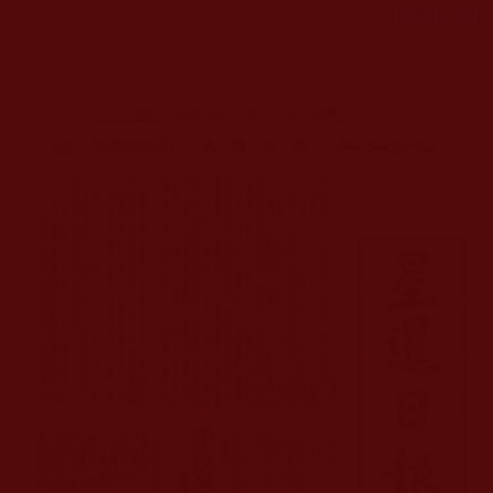
[返回目錄]