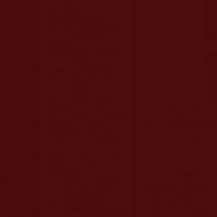
就只有混亂。——世界幾何力
學之父威勒博士
★佛教是宗教而超宗教，是哲
學而超哲學，是科學而超科
學。——著名物理學家，北大
教授黃念祖
★佛教是與科學共依存的宗
教。——愛因斯坦
★如果有任何能夠應付現代科
學需求的宗教，那必定是佛
教。——愛因斯坦
★空間、時間和物質，是人類
認識的錯覺。——愛因斯坦
釋迦世尊約
★佛法之廣大精深，餘所素信
不疑者也。——陳獨秀
們，胎兒於母體
★佛教的理論，使上智之人不
轉，譬如薄酪
...
能不信。——近代思想家章太
中出也
...
又十七
炎
★佛學之博大精深，雖有聖哲
腎
...
三十八七日
無所措手。——康有為
人。
」
按醫學上
★佛教所開示的法，包含內容
的廣大深奧，確實無與倫比。
個月中（十七日
——英國著名學者克裏
種動物辨別，故
★靈魂是從肉體內獨立出來
的，它擁有科學無法測知的機
而面向外，處在