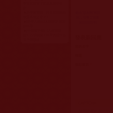
學研究證實了它是真實存在
的！
★
科學家發現：打坐竟能療愈
她在“朋友圈”裡說
很多不治之症？！
我，引發了我要
★
[科學人雜誌]大腦靜定 冥想
說的話(慧琳)
的科學
★
[中時電子報]《人體實驗
室》心浮氣躁？科學實證打坐
發表新回應
可平穩腦波
您的名字
標題
張貼留言
*
CAPTCHA
該問題用於測試您是